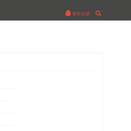
登录/注册