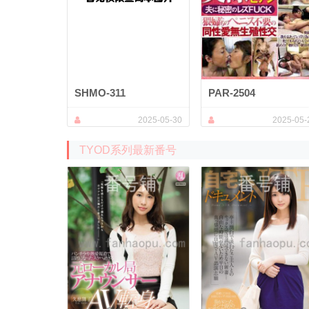
SHMO-311
PAR-2504
2025-05-30
2025-05-
TYOD系列最新番号