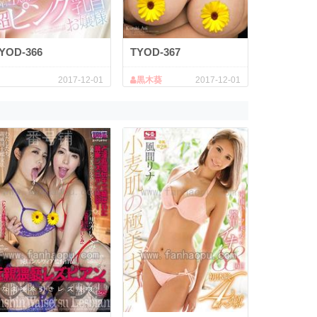
YOD-366
TYOD-367
2017-12-01
黒木葵
2017-12-01