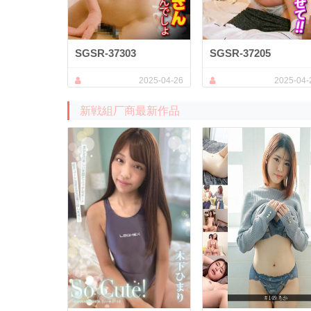
SGSR-37303
SGSR-37205
2025-04-26
2025-04-
新戦組厂商最新作品