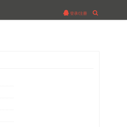
登录/注册