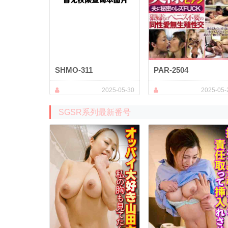
SHMO-311
PAR-2504
2025-05-30
2025-05-
SGSR系列最新番号