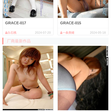
GRACE-017
GRACE-015
白石桃
2024-07-20
一条美绪
2024-05-18
厂商最新作品