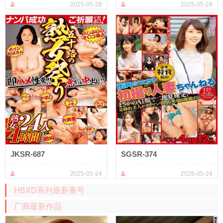
2025-05-28
2025-05-28
JKSR-687
SGSR-374
2025-05-24
2025-05-24
HBXD系列最新番号
厂商最新作品