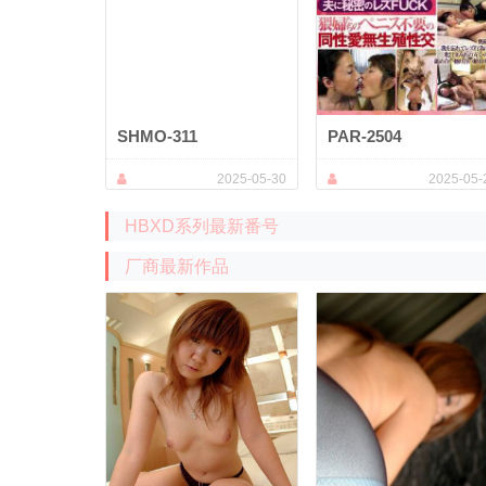
SHMO-311
PAR-2504
2025-05-30
2025-05-
HBXD系列最新番号
厂商最新作品