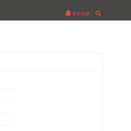
登录/注册