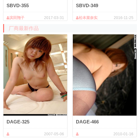
SBVD-355
SBVD-349
滨田翔子
2017-03-31
松本菜奈实
2016-11-25
厂商最新作品
DAGE-325
DAGE-466
2007-05-06
2010-01-16