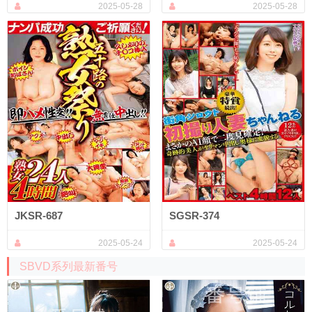
2025-05-28
2025-05-28
JKSR-687
SGSR-374
2025-05-24
2025-05-24
SBVD系列最新番号