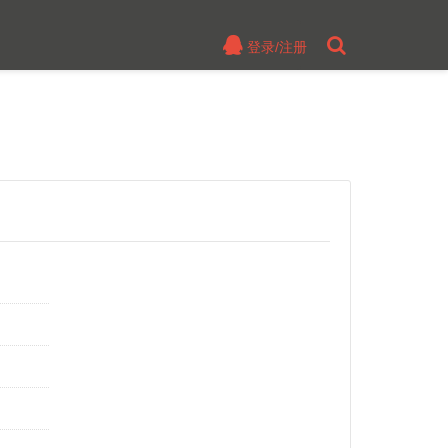
登录/注册