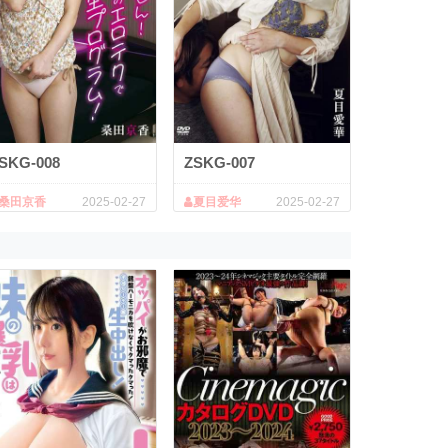
SKG-008
ZSKG-007
桑田京香
2025-02-27
夏目爱华
2025-02-27