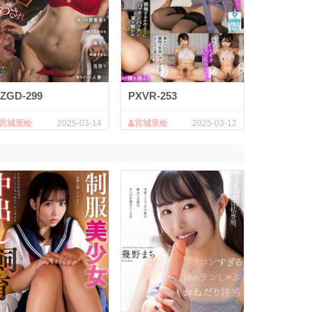
ZGD-299
PXVR-253
宫城里绘
2025-03-14
宫城里绘
2025-03-12