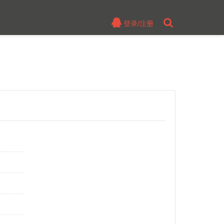
登录/注册