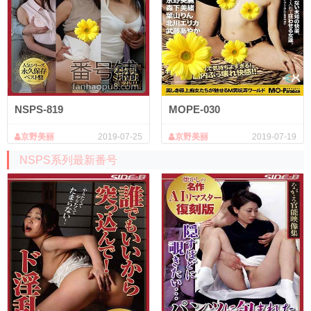
NSPS-819
MOPE-030
京野美丽
2019-07-25
京野美丽
2019-07-19
NSPS系列最新番号