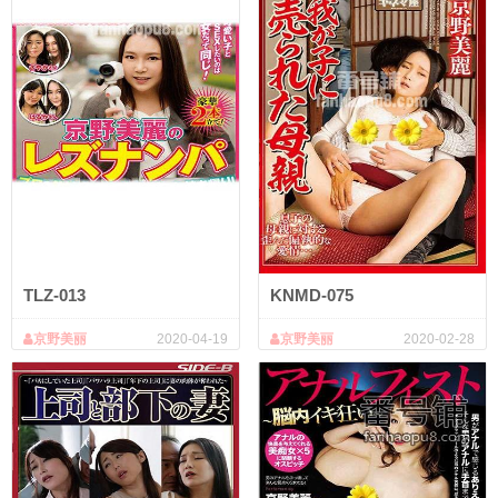
TLZ-013
KNMD-075
京野美丽
2020-04-19
京野美丽
2020-02-28