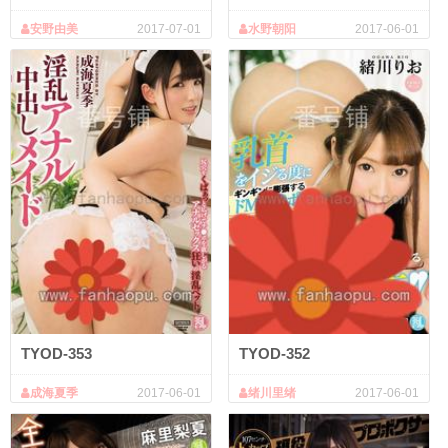
安野由美
2017-07-01
水野朝阳
2017-06-01
TYOD-353
TYOD-352
成海夏季
2017-06-01
绪川里绪
2017-06-01