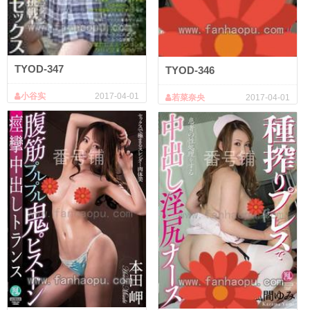
TYOD-347
TYOD-346
小谷实
2017-04-01
若菜奈央
2017-04-01