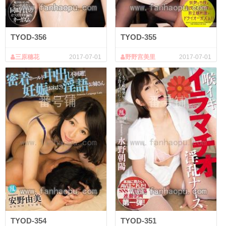
TYOD-356
TYOD-355
三原穗花
2017-07-01
野野宫美里
2017-07-01
TYOD-354
TYOD-351