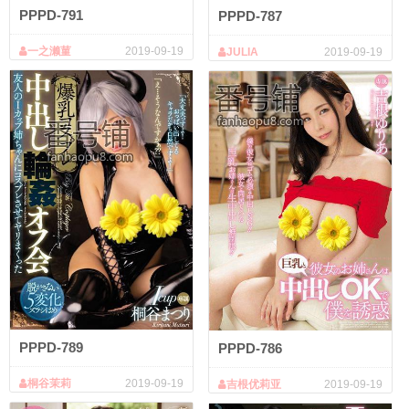
PPPD-791
PPPD-787
一之濑菫
2019-09-19
JULIA
2019-09-19
PPPD-789
PPPD-786
桐谷茉莉
2019-09-19
吉根优莉亚
2019-09-19