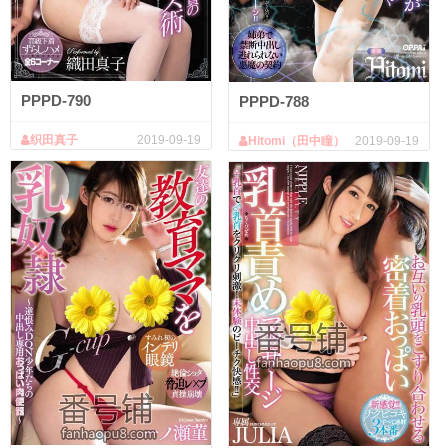
PPPD-790
PPPD-788
织田真子
2019-09-19
Hitomi（田中瞳）
2019-09-19
（田中瞳）