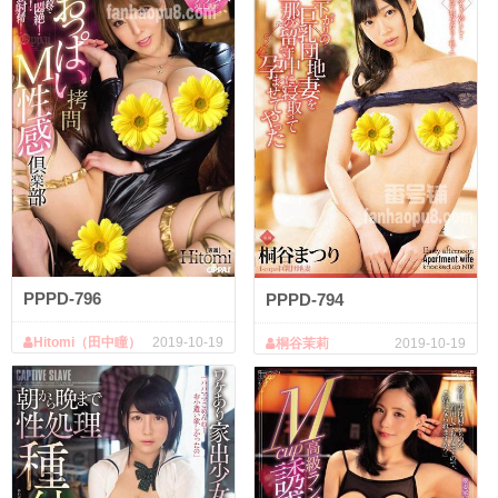
PPPD-796
PPPD-794
Hitomi（田中瞳）
2019-10-19
桐谷茉莉
2019-10-19
（田中瞳）