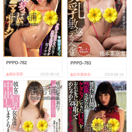
PPPD-782
PPPD-783
桐谷茉莉
2019-08-19
松本菜奈实
2019-08-19