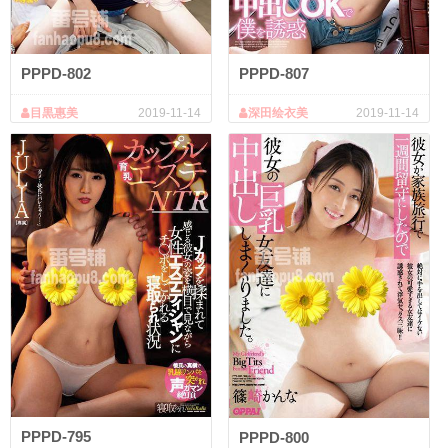
PPPD-802
PPPD-807
目黒惠美
2019-11-14
深田绘衣美
2019-11-14
PPPD-795
PPPD-800