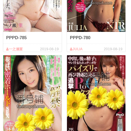
PPPD-785
PPPD-780
一之濑菫
2019-08-19
JULIA
2019-08-19