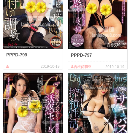
PPPD-799
PPPD-797
2019-10-19
吉根优莉亚
2019-10-19