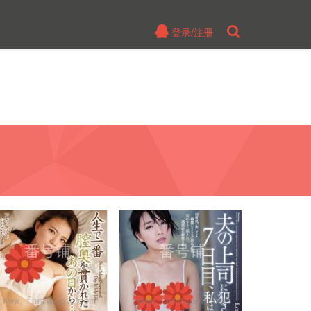
登录/注册