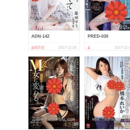
ADN-142
PRED-030
筱田优
2017-11-25
2017-11-