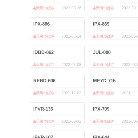
天海つばさ
2022-09-26
天海つばさ
2022-09-
IPX-886
IPX-869
天海つばさ
2022-06-14
天海つばさ
2022-05-
IDBD-862
JUL-880
天海つばさ
2022-03-08
天海つばさ
2022-03-
REBD-606
MEYD-715
天海つばさ
2021-12-02
天海つばさ
2021-11-
IPVR-135
IPX-709
天海つばさ
2021-08-31
天海つばさ
2021-08-
IPVR-107
IPX-644