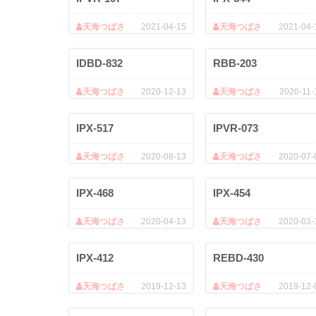
天海つばさ
2021-04-15
天海つばさ
2021-04-
IDBD-832
RBB-203
天海つばさ
2020-12-13
天海つばさ
2020-11-
IPX-517
IPVR-073
天海つばさ
2020-08-13
天海つばさ
2020-07-
IPX-468
IPX-454
天海つばさ
2020-04-13
天海つばさ
2020-03-
IPX-412
REBD-430
天海つばさ
2019-12-13
天海つばさ
2019-12-