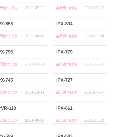
天海つばさ
2022-07-22
天海つばさ
2022-07-12
PX-853
IPX-834
天海つばさ
2022-04-12
天海つばさ
2022-03-08
PX-796
IPX-779
天海つばさ
2022-01-11
天海つばさ
2021-12-14
PX-745
IPX-727
天海つばさ
2021-10-12
天海つばさ
2021-09-14
PVR-118
IPX-661
天海つばさ
2021-06-10
天海つばさ
2021-05-13
PX-599
IPX-583