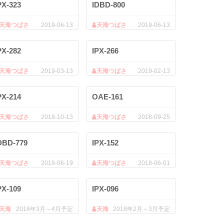
PX-323
IDBD-800
天海つばさ
2019-06-13
天海つばさ
2019-06-13
PX-282
IPX-266
天海つばさ
2019-03-13
天海つばさ
2019-02-13
PX-214
OAE-161
天海つばさ
2018-10-13
天海つばさ
2018-09-25
DBD-779
IPX-152
天海つばさ
2018-06-19
天海つばさ
2018-06-01
PX-109
IPX-096
天海
2018年3月～4月予定
天海
2018年2月～3月予定
つばさ
つばさ