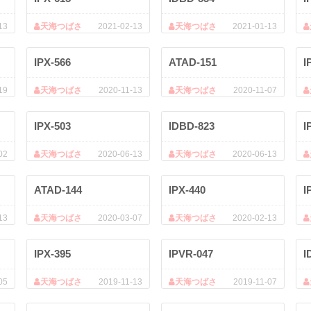
13
天海つばさ
2021-02-13
天海つばさ
2021-01-13
IPX-566
ATAD-151
I
19
天海つばさ
2020-11-13
天海つばさ
2020-11-07
IPX-503
IDBD-823
I
02
天海つばさ
2020-06-13
天海つばさ
2020-06-13
ATAD-144
IPX-440
I
13
天海つばさ
2020-03-07
天海つばさ
2020-02-13
IPX-395
IPVR-047
I
05
天海つばさ
2019-11-13
天海つばさ
2019-11-07