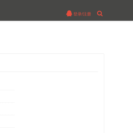
登录/注册