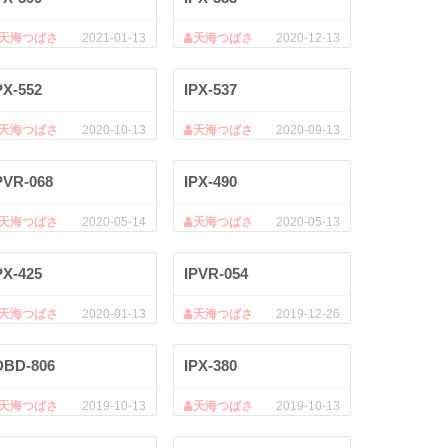
天海つばさ
2021-01-13
天海つばさ
2020-12-13
PX-552
IPX-537
天海つばさ
2020-10-13
天海つばさ
2020-09-13
PVR-068
IPX-490
天海つばさ
2020-05-14
天海つばさ
2020-05-13
PX-425
IPVR-054
天海つばさ
2020-01-13
天海つばさ
2019-12-26
DBD-806
IPX-380
天海つばさ
2019-10-13
天海つばさ
2019-10-13