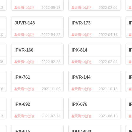
13
天海つばさ
2022-09-13
天海つばさ
2022-08-09
JUVR-143
IPVR-173
I
10
天海つばさ
2022-04-22
天海つばさ
2022-04-16
IPVR-166
IPX-814
I
08
天海つばさ
2022-02-28
天海つばさ
2022-02-08
IPX-761
IPVR-144
I
16
天海つばさ
2021-11-09
天海つばさ
2021-10-13
IPX-692
IPX-676
I
13
天海つばさ
2021-07-13
天海つばさ
2021-06-13
IPX-615
IDBD-834
I