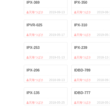
IPX-369
IPX-350
天海つばさ
2019-09-13
天海つばさ
2019-08-
IPVR-025
IPX-310
天海つばさ
2019-05-17
天海つばさ
2019-05-
IPX-253
IPX-239
天海つばさ
2019-01-13
天海つばさ
2018-12-
IPX-206
IDBD-789
天海つばさ
2018-09-13
天海つばさ
2018-09-
IPX-135
IDBD-777
天海つばさ
2018-05-25
天海つばさ
2018-05-