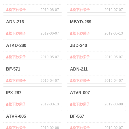
松下紗栄子
2019-08-07
松下紗栄子
2019-07-07
ADN-216
MBYD-289
松下紗栄子
2019-06-07
松下紗栄子
2019-05-13
ATKD-280
JBD-240
松下紗栄子
2019-05-07
松下紗栄子
2019-05-07
BF-571
ADN-211
松下紗栄子
2019-04-07
松下紗栄子
2019-04-07
IPX-287
ATVR-007
松下紗栄子
2019-03-13
松下紗栄子
2019-03-08
ATVR-005
BF-567
松下紗栄子
2019-02-08
松下紗栄子
2019-02-07