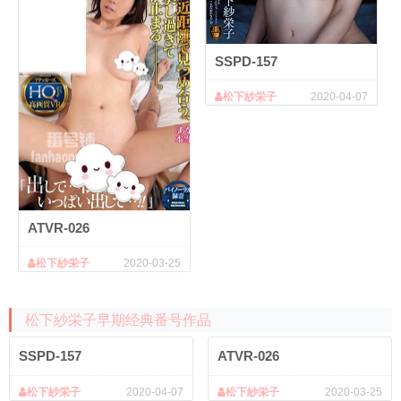
SSPD-157
松下紗栄子
2020-04-07
ATVR-026
松下紗栄子
2020-03-25
松下紗栄子早期经典番号作品
SSPD-157
ATVR-026
松下紗栄子
2020-04-07
松下紗栄子
2020-03-25