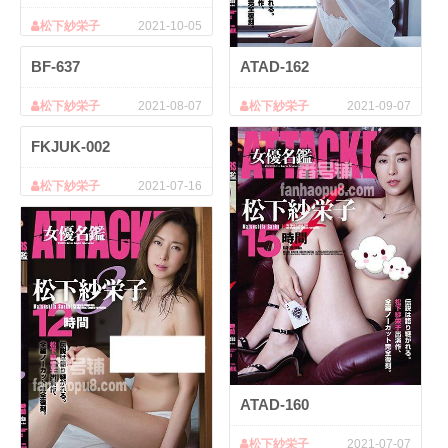
松下紗栄子
2021-10-05
ATAD-162
BF-637
松下紗栄子
2021-09-07
松下紗栄子
2021-08-07
FKJUK-002
松下紗栄子
2021-07-16
ATAD-160
松下紗栄子
2021-07-07