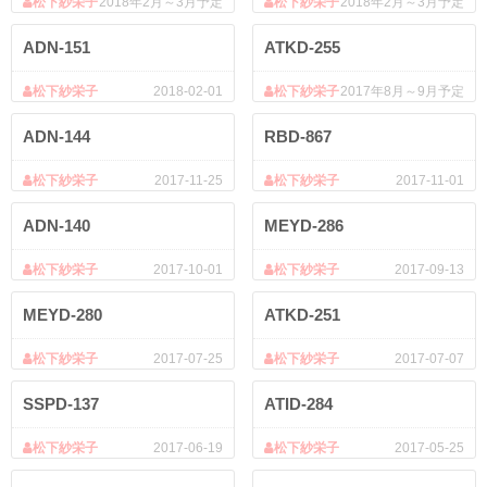
松下紗栄子
2018年2月～3月予定
松下紗栄子
2018年2月～3月予定
ADN-151
ATKD-255
松下紗栄子
2018-02-01
松下紗栄子
2017年8月～9月予定
ADN-144
RBD-867
松下紗栄子
2017-11-25
松下紗栄子
2017-11-01
ADN-140
MEYD-286
松下紗栄子
2017-10-01
松下紗栄子
2017-09-13
MEYD-280
ATKD-251
松下紗栄子
2017-07-25
松下紗栄子
2017-07-07
SSPD-137
ATID-284
松下紗栄子
2017-06-19
松下紗栄子
2017-05-25