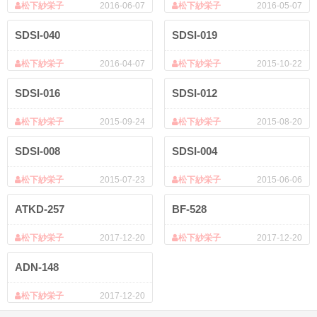
松下紗栄子
2016-06-07
松下紗栄子
2016-05-07
SDSI-040
SDSI-019
松下紗栄子
2016-04-07
松下紗栄子
2015-10-22
SDSI-016
SDSI-012
松下紗栄子
2015-09-24
松下紗栄子
2015-08-20
SDSI-008
SDSI-004
松下紗栄子
2015-07-23
松下紗栄子
2015-06-06
ATKD-257
BF-528
松下紗栄子
2017-12-20
松下紗栄子
2017-12-20
ADN-148
松下紗栄子
2017-12-20