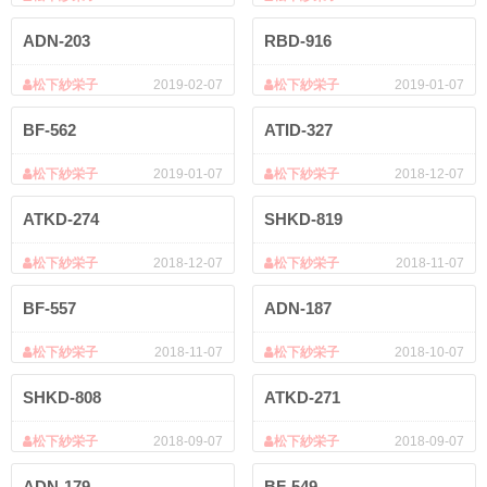
ADN-203
RBD-916
松下紗栄子
2019-02-07
松下紗栄子
2019-01-07
BF-562
ATID-327
松下紗栄子
2019-01-07
松下紗栄子
2018-12-07
ATKD-274
SHKD-819
松下紗栄子
2018-12-07
松下紗栄子
2018-11-07
BF-557
ADN-187
松下紗栄子
2018-11-07
松下紗栄子
2018-10-07
SHKD-808
ATKD-271
松下紗栄子
2018-09-07
松下紗栄子
2018-09-07
ADN-179
BF-549