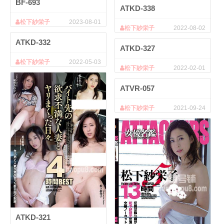
BF-693
ATKD-338
松下紗栄子
2023-08-01
松下紗栄子
2022-08-02
ATKD-332
ATKD-327
松下紗栄子
2022-05-03
松下紗栄子
2022-02-01
ATVR-057
松下紗栄子
2021-09-24
ATKD-321