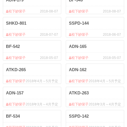
松下紗栄子
2018-08-07
松下紗栄子
2018-08-07
SHKD-801
SSPD-144
松下紗栄子
2018-07-07
松下紗栄子
2018-06-07
BF-542
ADN-165
松下紗栄子
2018-05-07
松下紗栄子
2018-05-07
ATKD-265
ADN-162
松下紗栄子
2018年4月～5月予定
松下紗栄子
2018年4月～5月予定
ADN-157
ATKD-263
松下紗栄子
2018年3月～4月予定
松下紗栄子
2018年3月～4月予定
BF-534
SSPD-142