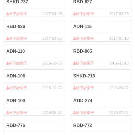
SHKD-737
RBD-827
松下紗栄子
2017-04-25
松下紗栄子
2017-03-25
RBD-826
ADN-115
松下紗栄子
2017-02-25
松下紗栄子
2017-01-19
ADN-110
RBD-805
松下紗栄子
2016-12-08
松下紗栄子
2016-11-13
ADN-106
SHKD-713
松下紗栄子
2016-10-07
松下紗栄子
2016-09-07
ADN-100
ATID-274
松下紗栄子
2016-08-07
松下紗栄子
2016-07-07
RBD-776
RBD-772