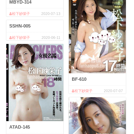
MBYD-314
松下紗栄子
2020-07-13
SSHN-005
松下紗栄子
2020-06-11
BF-610
松下紗栄子
2020-07-07
ATAD-145