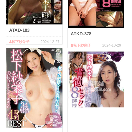
ATAD-183
ATKD-378
松下紗栄子
2024-12-27
松下紗栄子
2024-10-29