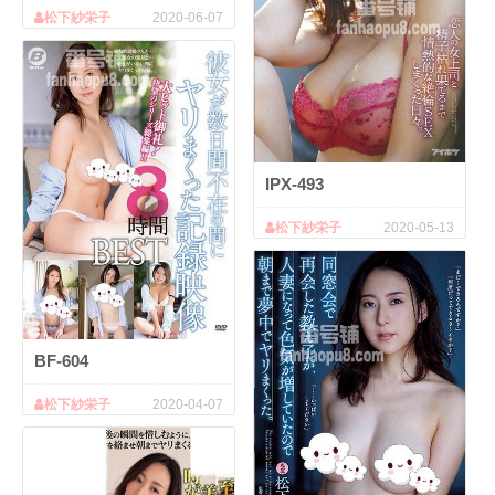
松下紗栄子
2020-06-07
IPX-493
松下紗栄子
2020-05-13
BF-604
松下紗栄子
2020-04-07