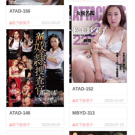
ATAD-156
松下紗栄子
2021-03-07
ATAD-152
松下紗栄子
2020-12-07
ATAD-148
MBYD-313
松下紗栄子
2020-09-07
松下紗栄子
2020-07-13