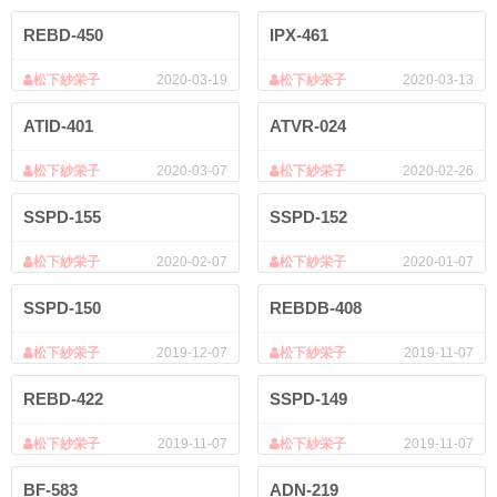
REBD-450
IPX-461
松下紗栄子
2020-03-19
松下紗栄子
2020-03-13
ATID-401
ATVR-024
松下紗栄子
2020-03-07
松下紗栄子
2020-02-26
SSPD-155
SSPD-152
松下紗栄子
2020-02-07
松下紗栄子
2020-01-07
SSPD-150
REBDB-408
松下紗栄子
2019-12-07
松下紗栄子
2019-11-07
REBD-422
SSPD-149
松下紗栄子
2019-11-07
松下紗栄子
2019-11-07
BF-583
ADN-219