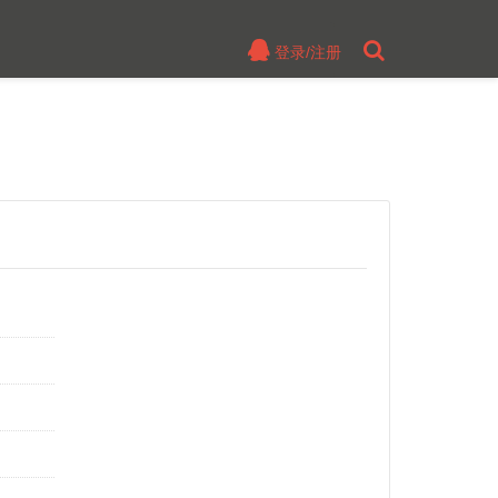
登录/注册