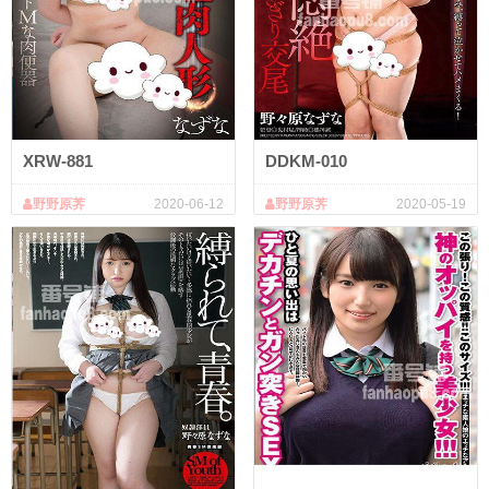
XRW-881
DDKM-010
野野原荠
2020-06-12
野野原荠
2020-05-19