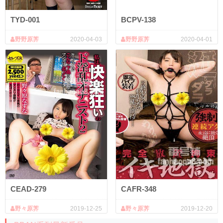
TYD-001
BCPV-138
野野原荠
2020-04-03
野野原荠
2020-04-01
CEAD-279
CAFR-348
野々原荠
2019-12-25
野々原荠
2019-12-20