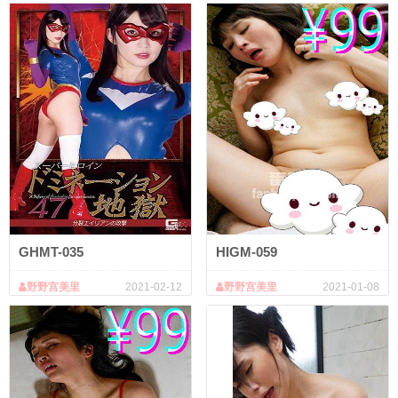
GHMT-035
HIGM-059
野野宫美里
2021-02-12
野野宫美里
2021-01-08