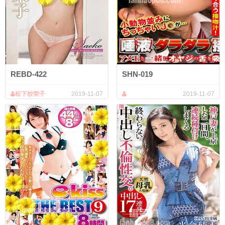
REBD-422
SHN-019
松下纱荣子
2019-11-07
2019-11-07