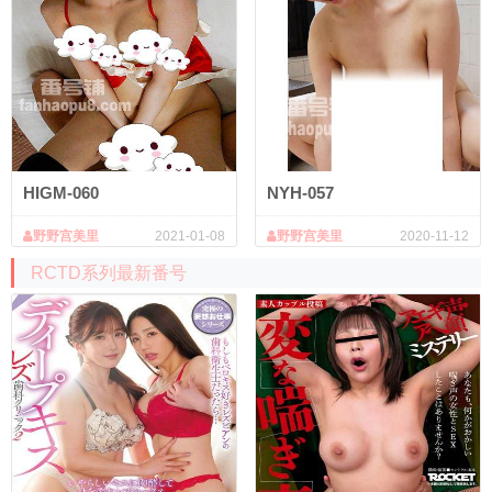
HIGM-060
NYH-057
野野宫美里
2021-01-08
野野宫美里
2020-11-12
RCTD系列最新番号