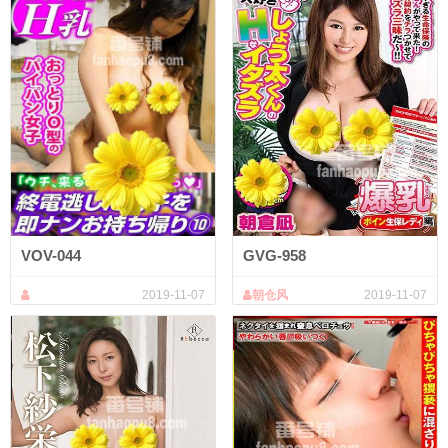
VOV-044
GVG-958
2019-11-07
朝仓风
2019-11-07